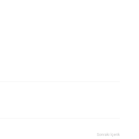
Sonraki İçerik