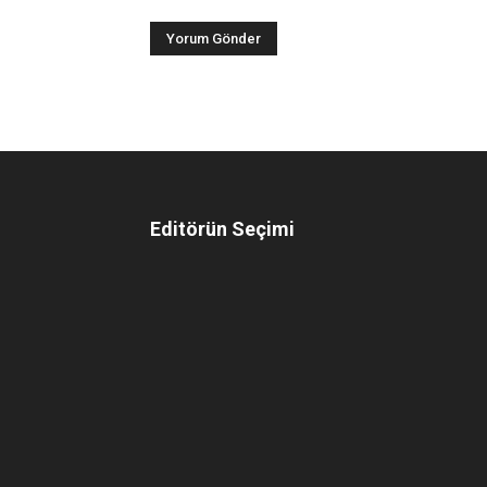
Editörün Seçimi