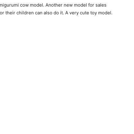
e Amigurumi cow model. Another new model for sales
or their children can also do it. A very cute toy model.