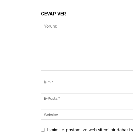
CEVAP VER
Ismimi, e-postamı ve web sitemi bir dahaki s