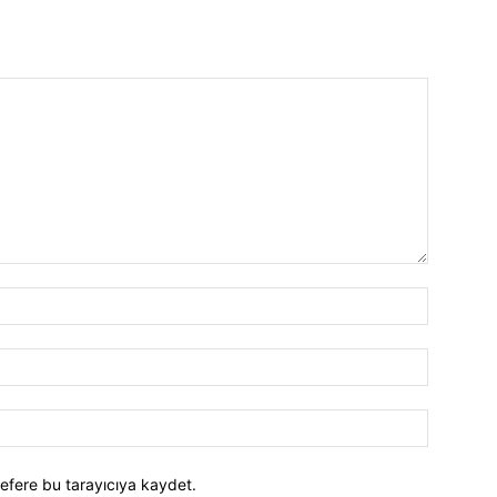
efere bu tarayıcıya kaydet.